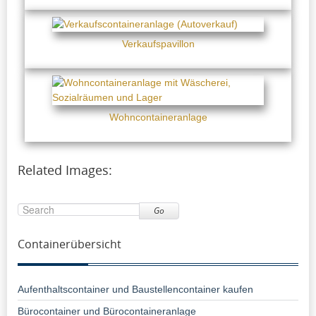
Verkaufspavillon
Wohncontaineranlage
Related Images:
Go
Containerübersicht
Aufenthaltscontainer und Baustellencontainer kaufen
Bürocontainer und Bürocontaineranlage