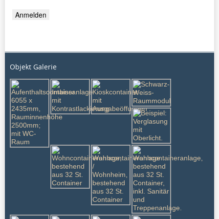
Objekt Galerie