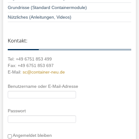
Grundrisse (Standard Containermodule)
Nützliches (Anleitungen, Videos)
Kontakt:
Tel: +49 6751 853 499
Fax: +49 6751 853 697
E-Mail:
sc@container-neu.de
Benutzername oder E-Mail-Adresse
Passwort
Angemeldet bleiben