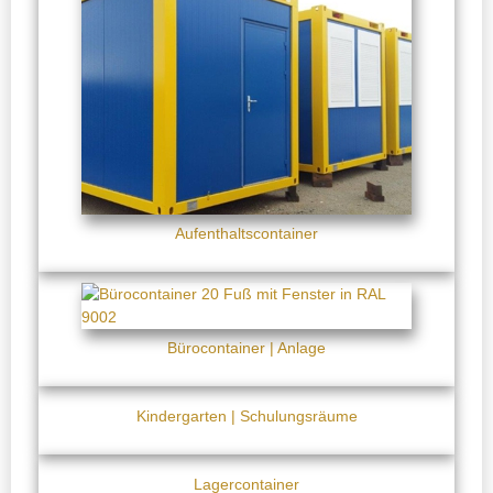
Aufenthaltscontainer
Bürocontainer | Anlage
Kindergarten | Schulungsräume
Lagercontainer