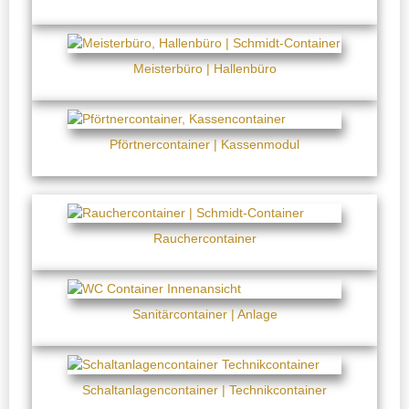
Meisterbüro | Hallenbüro
Pförtnercontainer | Kassenmodul
Rauchercontainer
Sanitärcontainer | Anlage
Schaltanlagencontainer | Technikcontainer