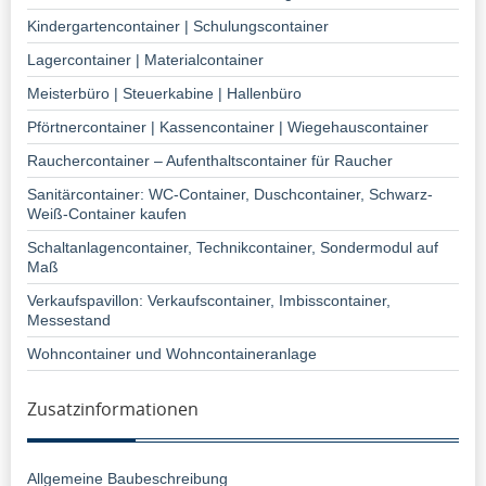
Kindergartencontainer | Schulungscontainer
Lagercontainer | Materialcontainer
Meisterbüro | Steuerkabine | Hallenbüro
Pförtnercontainer | Kassencontainer | Wiegehauscontainer
Rauchercontainer – Aufenthaltscontainer für Raucher
Sanitärcontainer: WC-Container, Duschcontainer, Schwarz-
Weiß-Container kaufen
Schaltanlagencontainer, Technikcontainer, Sondermodul auf
Maß
Verkaufspavillon: Verkaufscontainer, Imbisscontainer,
Messestand
Wohncontainer und Wohncontaineranlage
Zusatzinformationen
Allgemeine Baubeschreibung