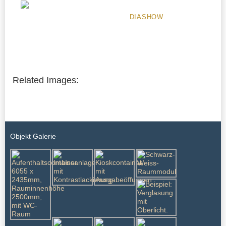
DIASHOW
Related Images:
Objekt Galerie