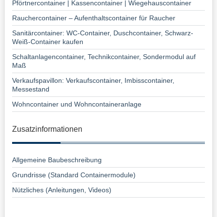
Pförtnercontainer | Kassencontainer | Wiegehauscontainer
Rauchercontainer – Aufenthaltscontainer für Raucher
Sanitärcontainer: WC-Container, Duschcontainer, Schwarz-
Weiß-Container kaufen
Schaltanlagencontainer, Technikcontainer, Sondermodul auf
Maß
Verkaufspavillon: Verkaufscontainer, Imbisscontainer,
Messestand
Wohncontainer und Wohncontaineranlage
Zusatzinformationen
Allgemeine Baubeschreibung
Grundrisse (Standard Containermodule)
Nützliches (Anleitungen, Videos)