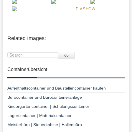
DIASHOW
Related Images:
Go
Containerübersicht
Aufenthaltscontainer und Baustellencontainer kaufen
Bürocontainer und Bürocontaineranlage
Kindergartencontainer | Schulungscontainer
Lagercontainer | Materialcontainer
Meisterbüro | Steuerkabine | Hallenbüro