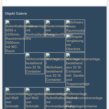
Objekt Galerie